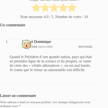
Note moyenne
4.9
/ 5. Nombre de votes :
10
Un commentaire
Jacquet Dominique
30 OCTOBRE 2025/11H28
RÉPONDRE
Quand le Président d’une grande nation, pays qui était
en première ligne de la science et du progrès, se vante
de créer des « vérités alternatives », on est mal barrés.
Je crains que le retour au raisonnable soit difficile.
Laisser un commentaire
Votre adresse e-mail ne sera pas publiée.
Les champs obligatoires sont
indiqués avec
*