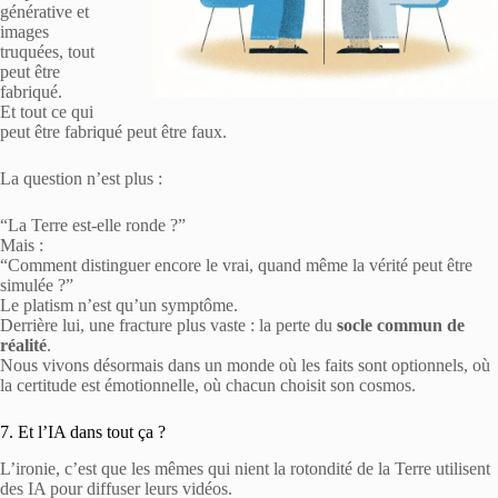
générative et
images
truquées, tout
peut être
fabriqué.
Et tout ce qui
peut être fabriqué peut être faux.
La question n’est plus :
“La Terre est-elle ronde ?”
Mais :
“Comment distinguer encore le vrai, quand même la vérité peut être
simulée ?”
Le platism n’est qu’un symptôme.
Derrière lui, une fracture plus vaste : la perte du
socle commun de
réalité
.
Nous vivons désormais dans un monde où les faits sont optionnels, où
la certitude est émotionnelle, où chacun choisit son cosmos.
7. Et l’IA dans tout ça ?
L’ironie, c’est que les mêmes qui nient la rotondité de la Terre utilisent
des IA pour diffuser leurs vidéos.