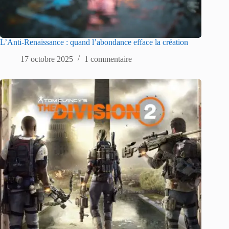
L’Anti-Renaissance : quand l’abondance efface la création
17 octobre 2025
1 commentaire