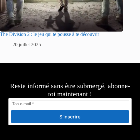
The Division 2 : le jeu qui te pousse à te découvrir
20 juillet 2025
Reste informé sans être submergé, abonne-
toi maintenant !
S’inscrire