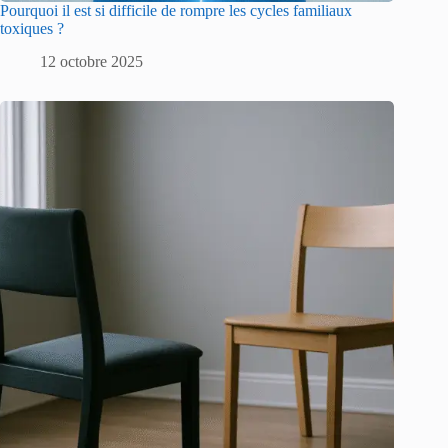
Pourquoi il est si difficile de rompre les cycles familiaux
toxiques ?
12 octobre 2025