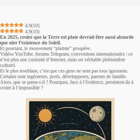
4.9
(
10
)
4.9
(
10
)
En 2025, croire que la Terre est plate devrait être aussi absurde
que nier l’existence du Soleil.
Et pourtant, le mouvement “platiste” prospère.
Vidéos YouTube, forums Telegram, conventions internationales : ce
n’est plus une curiosité d’Internet, mais un véritable phénomène
culturel.
Et le plus troublant, c’est que ces gens ne sont pas tous ignorants.
Certains sont ingénieurs, profs, développeurs, parents de famille.
Alors, que se passe-t-il ? Pourquoi, face à l’évidence, persistent-ils à
croire à l’impossible ?