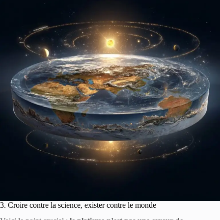
3. Croire contre la science, exister contre le monde