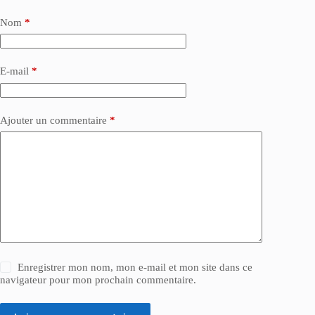
Nom
*
E-mail
*
Ajouter un commentaire
*
Enregistrer mon nom, mon e-mail et mon site dans ce
navigateur pour mon prochain commentaire.