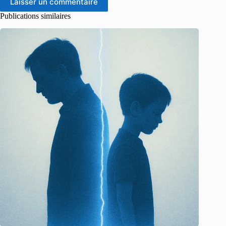
Laisser un commentaire
Publications similaires