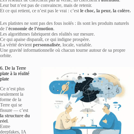
Leur but n’est pas de convaincre, mais de retenir.
Et ce qui retient, ce n’est pas le vrai : c’est
le choc, la peur, la colère.
Les platistes ne sont pas des fous isolés : ils sont les produits naturels
de l’
économie de l’émotion
.
Les algorithmes fabriquent des réalités sur mesure.
Ce qui apaise disparaît, ce qui indigne prospère.
La vérité devient
personnalisée
, locale, variable.
Une gravité informationnelle où chacun tourne autour de sa propre
orbite.
6. De la Terre
plate à la réalité
plate
Ce n’est plus
seulement la
forme de la
Terre qui se
fissure — c’est
la structure du
réel
.
Entre
deepfakes, IA