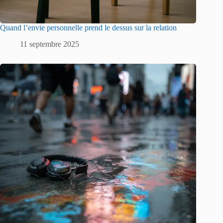
Quand l’envie personnelle prend le dessus sur la relation
11 septembre 2025