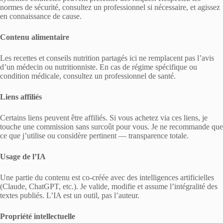
normes de sécurité, consultez un professionnel si nécessaire, et agissez
en connaissance de cause.
Contenu alimentaire
Les recettes et conseils nutrition partagés ici ne remplacent pas l’avis
d’un médecin ou nutritionniste. En cas de régime spécifique ou
condition médicale, consultez un professionnel de santé.
Liens affiliés
Certains liens peuvent être affiliés. Si vous achetez via ces liens, je
touche une commission sans surcoût pour vous. Je ne recommande que
ce que j’utilise ou considère pertinent — transparence totale.
Usage de l’IA
Une partie du contenu est co-créée avec des intelligences artificielles
(Claude, ChatGPT, etc.). Je valide, modifie et assume l’intégralité des
textes publiés. L’IA est un outil, pas l’auteur.
Propriété intellectuelle