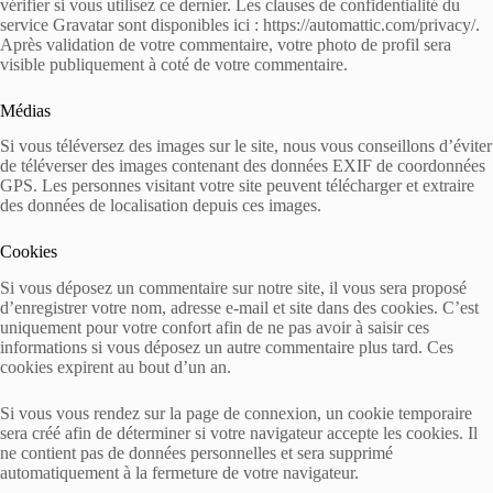
vérifier si vous utilisez ce dernier. Les clauses de confidentialité du
service Gravatar sont disponibles ici : https://automattic.com/privacy/.
Après validation de votre commentaire, votre photo de profil sera
visible publiquement à coté de votre commentaire.
Médias
Si vous téléversez des images sur le site, nous vous conseillons d’éviter
de téléverser des images contenant des données EXIF de coordonnées
GPS. Les personnes visitant votre site peuvent télécharger et extraire
des données de localisation depuis ces images.
Cookies
Si vous déposez un commentaire sur notre site, il vous sera proposé
d’enregistrer votre nom, adresse e-mail et site dans des cookies. C’est
uniquement pour votre confort afin de ne pas avoir à saisir ces
informations si vous déposez un autre commentaire plus tard. Ces
cookies expirent au bout d’un an.
Si vous vous rendez sur la page de connexion, un cookie temporaire
sera créé afin de déterminer si votre navigateur accepte les cookies. Il
ne contient pas de données personnelles et sera supprimé
automatiquement à la fermeture de votre navigateur.