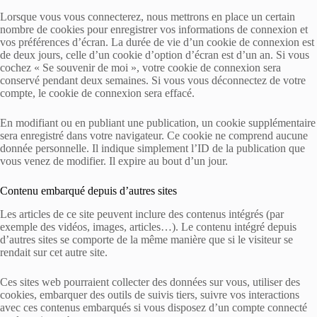
Lorsque vous vous connecterez, nous mettrons en place un certain
nombre de cookies pour enregistrer vos informations de connexion et
vos préférences d’écran. La durée de vie d’un cookie de connexion est
de deux jours, celle d’un cookie d’option d’écran est d’un an. Si vous
cochez « Se souvenir de moi », votre cookie de connexion sera
conservé pendant deux semaines. Si vous vous déconnectez de votre
compte, le cookie de connexion sera effacé.
En modifiant ou en publiant une publication, un cookie supplémentaire
sera enregistré dans votre navigateur. Ce cookie ne comprend aucune
donnée personnelle. Il indique simplement l’ID de la publication que
vous venez de modifier. Il expire au bout d’un jour.
Contenu embarqué depuis d’autres sites
Les articles de ce site peuvent inclure des contenus intégrés (par
exemple des vidéos, images, articles…). Le contenu intégré depuis
d’autres sites se comporte de la même manière que si le visiteur se
rendait sur cet autre site.
Ces sites web pourraient collecter des données sur vous, utiliser des
cookies, embarquer des outils de suivis tiers, suivre vos interactions
avec ces contenus embarqués si vous disposez d’un compte connecté