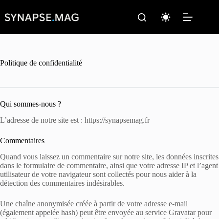
Passer
au
contenu
Politique de confidentialité
Qui sommes-nous ?
L’adresse de notre site est : https://synapsemag.fr
Commentaires
Quand vous laissez un commentaire sur notre site, les données inscrites
dans le formulaire de commentaire, ainsi que votre adresse IP et l’agent
utilisateur de votre navigateur sont collectés pour nous aider à la
détection des commentaires indésirables.
Une chaîne anonymisée créée à partir de votre adresse e-mail
(également appelée hash) peut être envoyée au service Gravatar pour