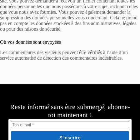
site, vous pouvez demander à recevoir un fichier contenant toutes les
données personnelles que nous possédons à votre sujet, incluant celles
que vous nous avez fournies. Vous pouvez également demander la
suppression des données personnelles vous concernant. Cela ne prend
pas en compte les données stockées à des fins administratives, légales
ou pour des raisons de sécurité.
Où vos données sont envoyées
Les commentaires des visiteurs peuvent être vérifiés à l’aide d’un
service automatisé de détection des commentaires indésirables.
Reste informé sans être submergé, abonne-
toi maintenant !
S’inscrire