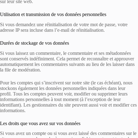
sur leur site web.
Utilisation et transmission de vos données personnelles
Si vous demandez une réinitialisation de votre mot de passe, votre
adresse IP sera incluse dans l’e-mail de réinitialisation.
Durées de stockage de vos données
Si vous laissez un commentaire, le commentaire et ses métadonnées
sont conservés indéfiniment. Cela permet de reconnaître et approuver
automatiquement les commentaires suivants au lieu de les laisser dans
la file de modération.
Pour les comptes qui s’inscrivent sur notre site (le cas échéant), nous
stockons également les données personnelles indiquées dans leur
profil. Tous les comptes peuvent voir, modifier ou supprimer leurs
informations personnelles à tout moment (à l’exception de leur
identifiant). Les gestionnaires du site peuvent aussi voir et modifier ces
informations.
Les droits que vous avez sur vos données
Si vous avez un compte ou si vous avez laissé des commentaires sur le