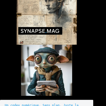
Un codex numérique. Sans plan. Juste la 