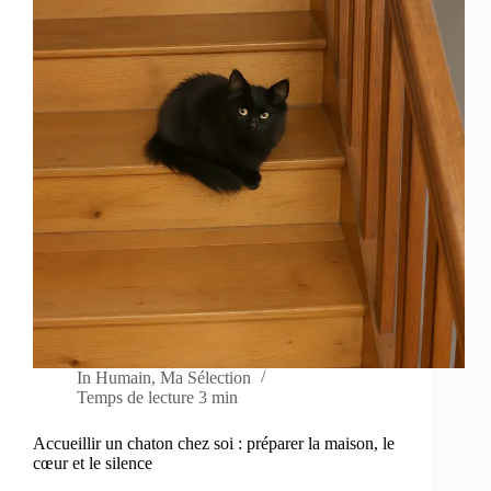
In
Humain
,
Ma Sélection
Temps de lecture
3 min
Accueillir un chaton chez soi : préparer la maison, le
cœur et le silence