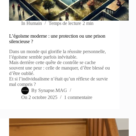
In
Humain
Temps de lecture
2 min
L’égoïsme moderne : une protection ou une prison
silencieuse ?
Dans un monde qui glorifie la réussite personnelle,
l’égoïsme semble parfois inévitable.
Mais derrière cette quête de contrôle se cache
souvent une peur : celle de manquer, d’être blessé ou
d’être oublié.
Et si l’individualisme n’était qu’un réflexe de survie
mal compris ?
By
Synapse.MAG
On
2 octobre 2025
1 commentaire