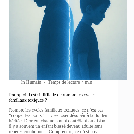
In
Humain
Temps de lecture
4 min
Pourquoi il est si difficile de rompre les cycles
familiaux toxiques ?
Rompre les cycles familiaux toxiques, ce n’est pas
“couper les ponts” — c’est oser désobéir à la douleur
héritée. Derrière chaque parent contrôlant ou distant,
il y a souvent un enfant blessé devenu adulte sans
repères émotionnels. Comprendre, ce n’est pas