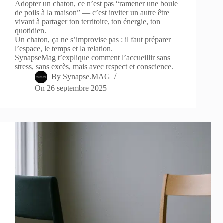
Adopter un chaton, ce n’est pas “ramener une boule
de poils à la maison” — c’est inviter un autre être
vivant à partager ton territoire, ton énergie, ton
quotidien.
Un chaton, ça ne s’improvise pas : il faut préparer
l’espace, le temps et la relation.
SynapseMag t’explique comment l’accueillir sans
stress, sans excès, mais avec respect et conscience.
By
Synapse.MAG
On
26 septembre 2025