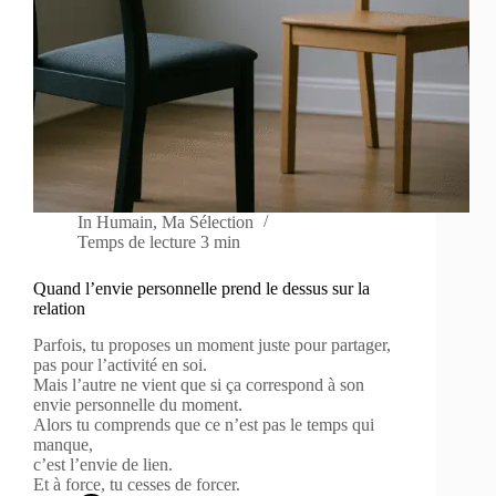
In
Humain
,
Ma Sélection
Temps de lecture
3 min
Quand l’envie personnelle prend le dessus sur la
relation
Parfois, tu proposes un moment juste pour partager,
pas pour l’activité en soi.
Mais l’autre ne vient que si ça correspond à son
envie personnelle du moment.
Alors tu comprends que ce n’est pas le temps qui
manque,
c’est l’envie de lien.
Et à force, tu cesses de forcer.