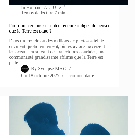
In
Humain
,
A la Une
Temps de lecture
7 min
Pourquoi certains se sentent encore obligés de penser
que la Terre est plate ?
Dans un monde où des millions de photos satellite
circulent quotidiennement, où les avions traversent
les océans en suivant des trajectoires courbées, une
communauté grandissante affirme que la Terre est
plate.
By
Synapse.MAG
On
18 octobre 2025
1 commentaire