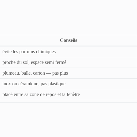
Conseils
évite les parfums chimiques
proche du sol, espace semi-fermé
plumeau, balle, carton — pas plus
inox ou céramique, pas plastique
placé entre sa zone de repos et la fenêtre