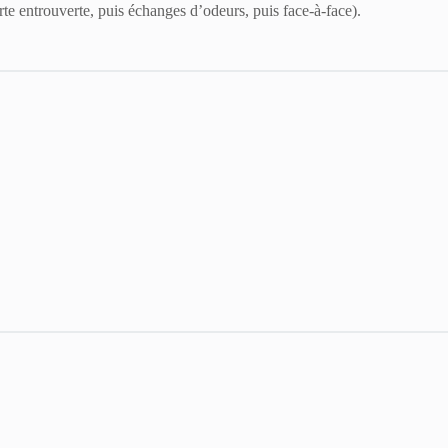
te entrouverte, puis échanges d’odeurs, puis face-à-face).