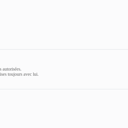
 autorisées.
ses toujours avec lui.