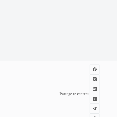
Partage ce contenu