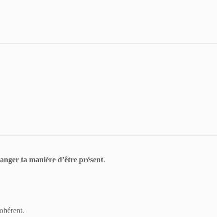
anger ta manière d’être présent
.
ohérent.