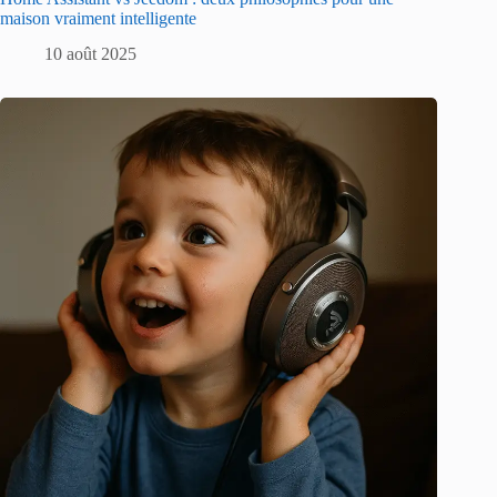
maison vraiment intelligente
10 août 2025