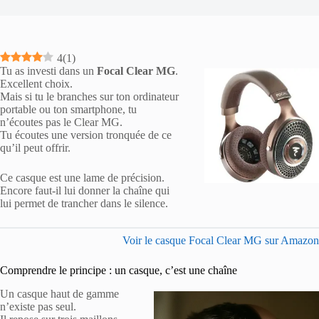
4
(
1
)
Tu as investi dans un
Focal Clear MG
.
Excellent choix.
Mais si tu le branches sur ton ordinateur
portable ou ton smartphone, tu
n’écoutes pas le Clear MG.
Tu écoutes une version tronquée de ce
qu’il peut offrir.
Ce casque est une lame de précision.
Encore faut-il lui donner la chaîne qui
lui permet de trancher dans le silence.
Voir le casque Focal Clear MG sur Amazon
Comprendre le principe : un casque, c’est une chaîne
Un casque haut de gamme
n’existe pas seul.