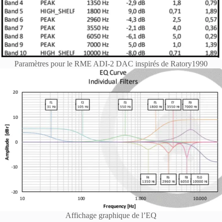
Paramètres pour le RME ADI-2 DAC inspirés de Ratory1990
Affichage graphique de l’EQ