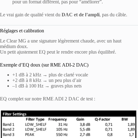
pour un format différent, pas pour “améliorer”.
Le vrai gain de qualité vient du
DAC et de l’ampli
, pas du câble.
Réglages et calibration
Le Clear MG a une signature légèrement chaude, avec un haut
médium doux.
Un petit ajustement EQ peut le rendre encore plus équilibré.
Exemple d’EQ doux (sur RME ADI-2 DAC)
+1 dB à 2 kHz → plus de clarté vocale
+2 dB à 8 kHz → un peu plus d’air
–1 dB à 100 Hz → graves plus nets
EQ complet sur notre RME ADI 2 DAC de test :