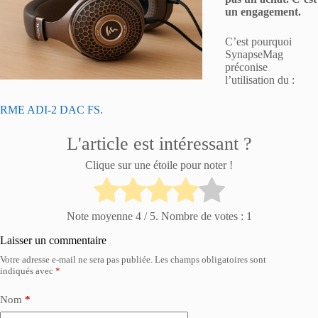
un engagement.
C’est pourquoi
SynapseMag
préconise
l’utilisation du :
RME ADI-2 DAC FS
.
L'article est intéressant ?
Clique sur une étoile pour noter !
Note moyenne
4
/ 5. Nombre de votes :
1
Laisser un commentaire
Votre adresse e-mail ne sera pas publiée.
Les champs obligatoires sont
indiqués avec
*
Nom
*