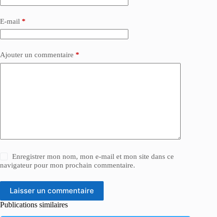
E-mail
*
Ajouter un commentaire
*
Enregistrer mon nom, mon e-mail et mon site dans ce
navigateur pour mon prochain commentaire.
Laisser un commentaire
Publications similaires