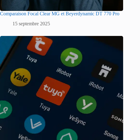
Comparaison Focal Clear MG et Beyerdynamic DT 770 Pro
15 septembre 2025