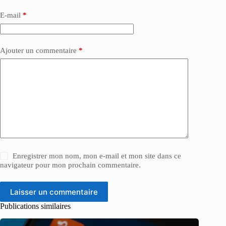
E-mail
*
Ajouter un commentaire
*
Enregistrer mon nom, mon e-mail et mon site dans ce
navigateur pour mon prochain commentaire.
Laisser un commentaire
Publications similaires