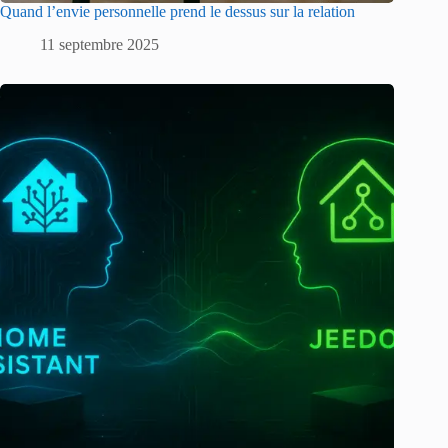
Quand l’envie personnelle prend le dessus sur la relation
11 septembre 2025