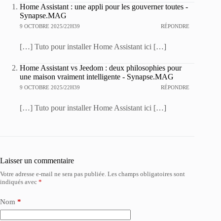
Home Assistant : une appli pour les gouverner toutes -
Synapse.MAG
9 OCTOBRE 2025/22H39
RÉPONDRE
[…] Tuto pour installer Home Assistant ici […]
Home Assistant vs Jeedom : deux philosophies pour
une maison vraiment intelligente - Synapse.MAG
9 OCTOBRE 2025/22H39
RÉPONDRE
[…] Tuto pour installer Home Assistant ici […]
Laisser un commentaire
Votre adresse e-mail ne sera pas publiée.
Les champs obligatoires sont
indiqués avec
*
Nom
*