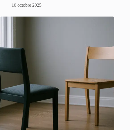
10 octobre 2025