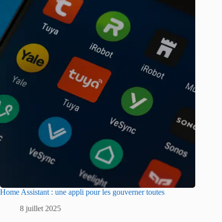
Home Assistant : une appli pour les gouverner toutes
8 juillet 2025