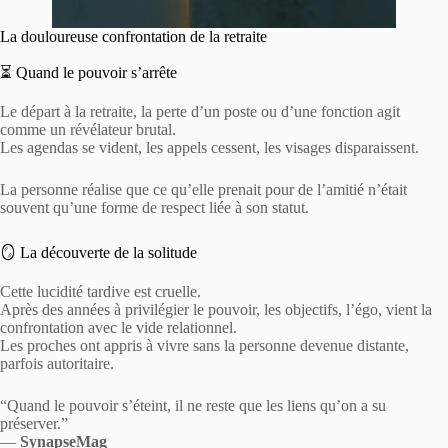
La douloureuse confrontation de la retraite
⏳ Quand le pouvoir s’arrête
Le départ à la retraite, la perte d’un poste ou d’une fonction agit
comme un révélateur brutal.
Les agendas se vident, les appels cessent, les visages disparaissent.
La personne réalise que ce qu’elle prenait pour de l’amitié n’était
souvent qu’une forme de respect liée à son statut.
🪞 La découverte de la solitude
Cette lucidité tardive est cruelle.
Après des années à privilégier le pouvoir, les objectifs, l’égo, vient la
confrontation avec le vide relationnel.
Les proches ont appris à vivre sans la personne devenue distante,
parfois autoritaire.
“Quand le pouvoir s’éteint, il ne reste que les liens qu’on a su
préserver.”
—
SynapseMag