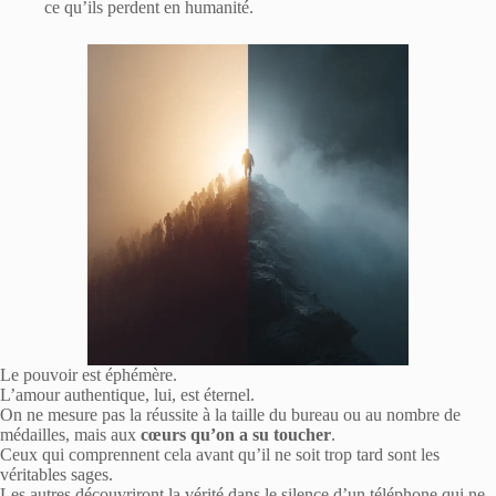
ce qu’ils perdent en humanité.
Le pouvoir est éphémère.
L’amour authentique, lui, est éternel.
On ne mesure pas la réussite à la taille du bureau ou au nombre de
médailles, mais aux
cœurs qu’on a su toucher
.
Ceux qui comprennent cela avant qu’il ne soit trop tard sont les
véritables sages.
Les autres découvriront la vérité dans le silence d’un téléphone qui ne