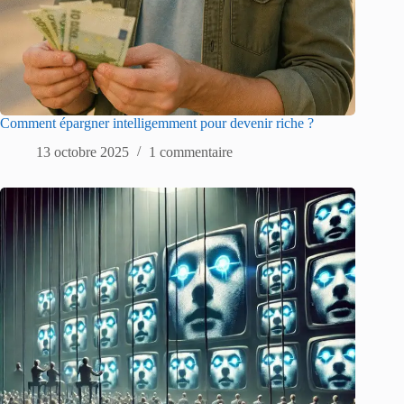
Comment épargner intelligemment pour devenir riche ?
13 octobre 2025
1 commentaire