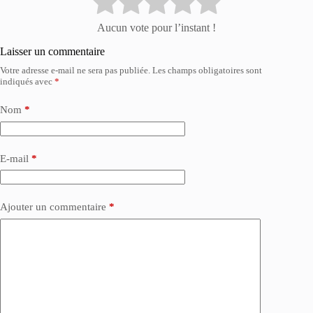
Aucun vote pour l’instant !
Laisser un commentaire
Votre adresse e-mail ne sera pas publiée.
Les champs obligatoires sont
indiqués avec
*
Nom
*
E-mail
*
Ajouter un commentaire
*