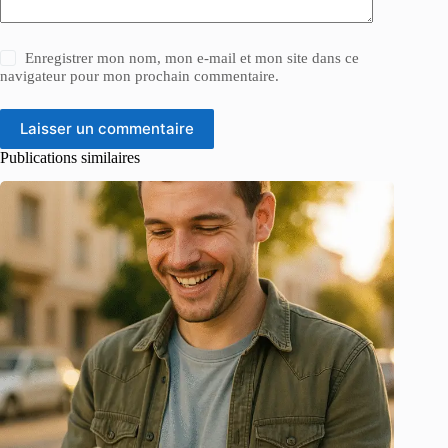
Enregistrer mon nom, mon e-mail et mon site dans ce
navigateur pour mon prochain commentaire.
Laisser un commentaire
Publications similaires