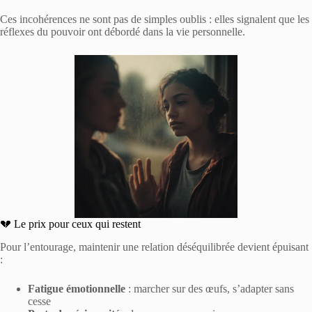
Ces incohérences ne sont pas de simples oublis : elles signalent que les
réflexes du pouvoir ont débordé dans la vie personnelle.
💔 Le prix pour ceux qui restent
Pour l’entourage, maintenir une relation déséquilibrée devient épuisant
:
Fatigue émotionnelle
: marcher sur des œufs, s’adapter sans
cesse