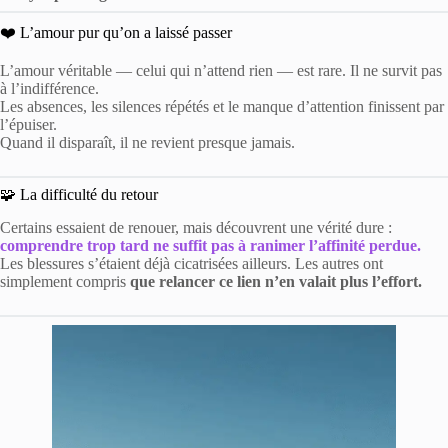
❤️ L’amour pur qu’on a laissé passer
L’amour véritable — celui qui n’attend rien — est rare. Il ne survit pas
à l’indifférence.
Les absences, les silences répétés et le manque d’attention finissent par
l’épuiser.
Quand il disparaît, il ne revient presque jamais.
🧩 La difficulté du retour
Certains essaient de renouer, mais découvrent une vérité dure :
comprendre trop tard ne suffit pas à ranimer l’affinité perdue.
Les blessures s’étaient déjà cicatrisées ailleurs. Les autres ont
simplement compris
que relancer ce lien n’en valait plus l’effort.