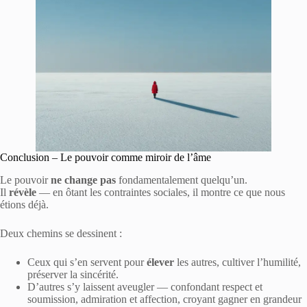
Conclusion – Le pouvoir comme miroir de l’âme
Le pouvoir
ne change pas
fondamentalement quelqu’un.
Il
révèle
— en ôtant les contraintes sociales, il montre ce que nous
étions déjà.
Deux chemins se dessinent :
Ceux qui s’en servent pour
élever
les autres, cultiver l’humilité,
préserver la sincérité.
D’autres s’y laissent aveugler — confondant respect et
soumission, admiration et affection, croyant gagner en grandeur