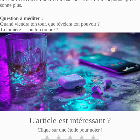
sonne plus.
Question à méditer :
Quand viendra ton tour, que révélera ton pouvoir ?
Ta lumière — ou ton ombre ?
L'article est intéressant ?
Clique sur une étoile pour noter !