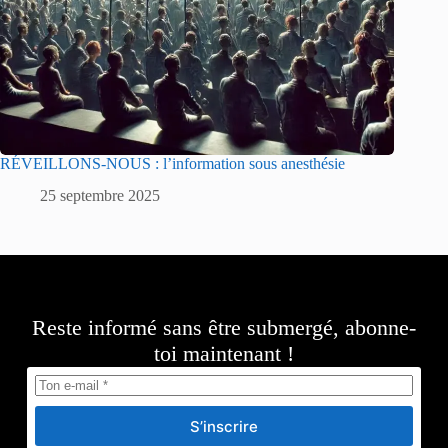
RÉVEILLONS-NOUS : l’information sous anesthésie
25 septembre 2025
Reste informé sans être submergé, abonne-
toi maintenant !
S’inscrire