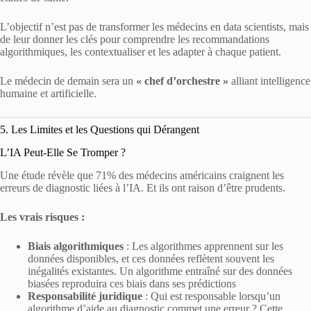
L’objectif n’est pas de transformer les médecins en data scientists, mais
de leur donner les clés pour comprendre les recommandations
algorithmiques, les contextualiser et les adapter à chaque patient.
Le médecin de demain sera un
« chef d’orchestre »
alliant intelligence
humaine et artificielle.
5. Les Limites et les Questions qui Dérangent
L’IA Peut-Elle Se Tromper ?
Une étude révèle que 71% des médecins américains craignent les
erreurs de diagnostic liées à l’IA. Et ils ont raison d’être prudents.
Les vrais risques :
Biais algorithmiques
: Les algorithmes apprennent sur les
données disponibles, et ces données reflètent souvent les
inégalités existantes. Un algorithme entraîné sur des données
biasées reproduira ces biais dans ses prédictions
Responsabilité juridique
: Qui est responsable lorsqu’un
algorithme d’aide au diagnostic commet une erreur ? Cette