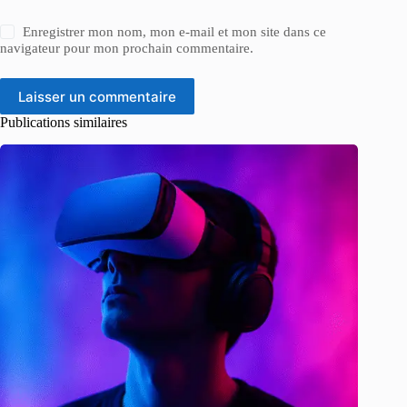
Enregistrer mon nom, mon e-mail et mon site dans ce
navigateur pour mon prochain commentaire.
Laisser un commentaire
Publications similaires