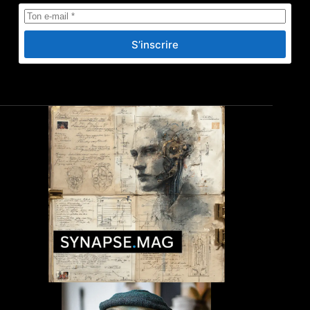
S’inscrire