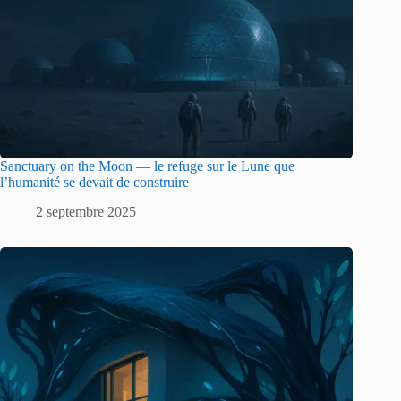
Sanctuary on the Moon — le refuge sur le Lune que
l’humanité se devait de construire
2 septembre 2025