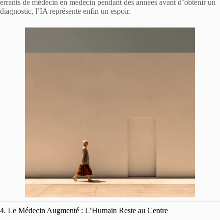
errants de médecin en médecin pendant des années avant d’obtenir un
diagnostic, l’IA représente enfin un espoir.
4. Le Médecin Augmenté : L’Humain Reste au Centre