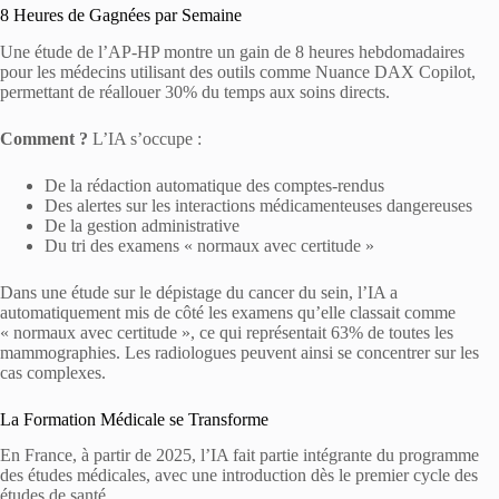
8 Heures de Gagnées par Semaine
Une étude de l’AP-HP montre un gain de 8 heures hebdomadaires
pour les médecins utilisant des outils comme Nuance DAX Copilot,
permettant de réallouer 30% du temps aux soins directs.
Comment ?
L’IA s’occupe :
De la rédaction automatique des comptes-rendus
Des alertes sur les interactions médicamenteuses dangereuses
De la gestion administrative
Du tri des examens « normaux avec certitude »
Dans une étude sur le dépistage du cancer du sein, l’IA a
automatiquement mis de côté les examens qu’elle classait comme
« normaux avec certitude », ce qui représentait 63% de toutes les
mammographies. Les radiologues peuvent ainsi se concentrer sur les
cas complexes.
La Formation Médicale se Transforme
En France, à partir de 2025, l’IA fait partie intégrante du programme
des études médicales, avec une introduction dès le premier cycle des
études de santé.