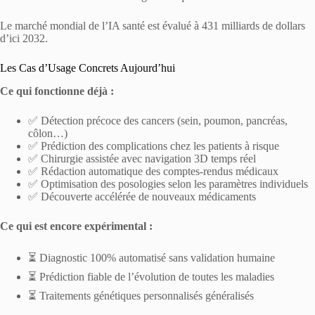
Le marché mondial de l’IA santé est évalué à 431 milliards de dollars
d’ici 2032.
Les Cas d’Usage Concrets Aujourd’hui
Ce qui fonctionne déjà :
✅ Détection précoce des cancers (sein, poumon, pancréas,
côlon…)
✅ Prédiction des complications chez les patients à risque
✅ Chirurgie assistée avec navigation 3D temps réel
✅ Rédaction automatique des comptes-rendus médicaux
✅ Optimisation des posologies selon les paramètres individuels
✅ Découverte accélérée de nouveaux médicaments
Ce qui est encore expérimental :
⏳ Diagnostic 100% automatisé sans validation humaine
⏳ Prédiction fiable de l’évolution de toutes les maladies
⏳ Traitements génétiques personnalisés généralisés