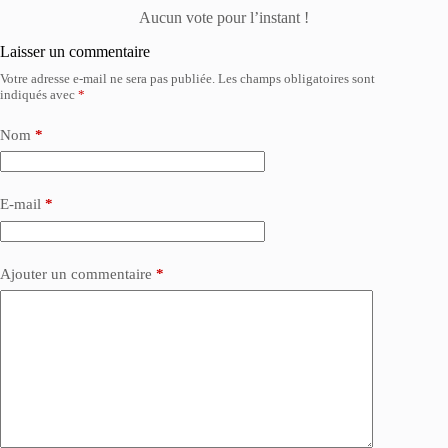
Aucun vote pour l’instant !
Laisser un commentaire
Votre adresse e-mail ne sera pas publiée.
Les champs obligatoires sont
indiqués avec
*
Nom
*
E-mail
*
Ajouter un commentaire
*