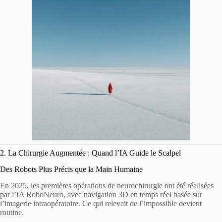
2. La Chirurgie Augmentée : Quand l’IA Guide le Scalpel
Des Robots Plus Précis que la Main Humaine
En 2025, les premières opérations de neurochirurgie ont été réalisées
par l’IA RoboNeuro, avec navigation 3D en temps réel basée sur
l’imagerie intraopératoire. Ce qui relevait de l’impossible devient
routine.