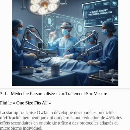
3. La Médecine Personnalisée : Un Traitement Sur Mesure
Fini le « One Size Fits All »
La startup française Owkin a développé des modèles prédictifs
d’efficacité thérapeutique qui ont permis une réduction de 45% des
effets secondaires en oncologie grâce à des protocoles adaptés au
microbiome individuel.