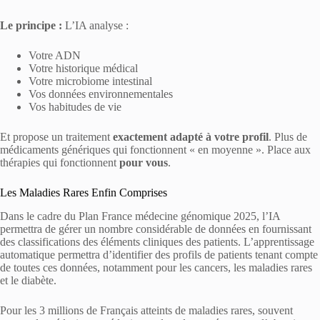
Le principe :
L’IA analyse :
Votre ADN
Votre historique médical
Votre microbiome intestinal
Vos données environnementales
Vos habitudes de vie
Et propose un traitement
exactement adapté à votre profil
. Plus de
médicaments génériques qui fonctionnent « en moyenne ». Place aux
thérapies qui fonctionnent
pour vous
.
Les Maladies Rares Enfin Comprises
Dans le cadre du Plan France médecine génomique 2025, l’IA
permettra de gérer un nombre considérable de données en fournissant
des classifications des éléments cliniques des patients. L’apprentissage
automatique permettra d’identifier des profils de patients tenant compte
de toutes ces données, notamment pour les cancers, les maladies rares
et le diabète.
Pour les 3 millions de Français atteints de maladies rares, souvent