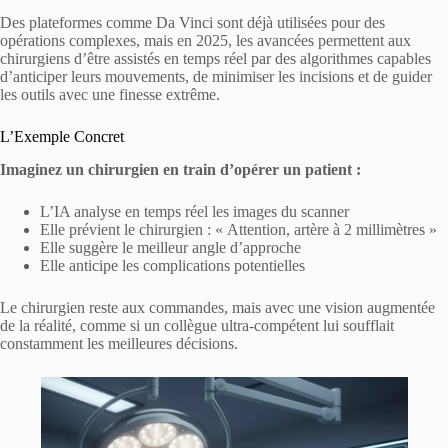
Des plateformes comme Da Vinci sont déjà utilisées pour des
opérations complexes, mais en 2025, les avancées permettent aux
chirurgiens d’être assistés en temps réel par des algorithmes capables
d’anticiper leurs mouvements, de minimiser les incisions et de guider
les outils avec une finesse extrême.
L’Exemple Concret
Imaginez un chirurgien en train d’opérer un patient :
L’IA analyse en temps réel les images du scanner
Elle prévient le chirurgien : « Attention, artère à 2 millimètres »
Elle suggère le meilleur angle d’approche
Elle anticipe les complications potentielles
Le chirurgien reste aux commandes, mais avec une vision augmentée
de la réalité, comme si un collègue ultra-compétent lui soufflait
constamment les meilleures décisions.