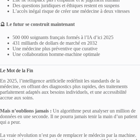
Des questions juridiques et éthiques restent en suspens
L’accès inégal risque de créer une médecine à deux vitesses
🔮 Le futur se construit maintenant
500 000 soignants français formés à l’IA d’ici 2025
431 milliards de dollars de marché en 2032
Une médecine plus préventive que curative
Une collaboration homme-machine optimale
Le Mot de la Fin
En 2025, l’intelligence artificielle redéfinit les standards de la
médecine, en offrant des diagnostics plus rapides, des traitements
parfaitement adaptés aux besoins individuels, et une accessibilité
accrue aux soins.
Mais n’oublions jamais :
Un algorithme peut analyser un million de
données en une seconde. Il ne pourra jamais tenir la main d’un patient
qui a peur.
La vraie révolution n’est pas de remplacer le médecin par la machine.