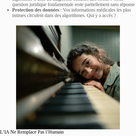
question juridique fondamentale reste partiellement sans réponse
Protection des données
: Vos informations médicales les plus
intimes circulent dans des algorithmes. Qui y a accès ?
L’IA Ne Remplace Pas l’Humain