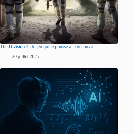
The Division 2 : le jeu qui te pousse à te découvrir
20 juillet 2025