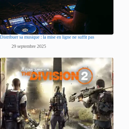
Distribuer sa musique : la mise en ligne ne suffit pas
29 septembre 2025