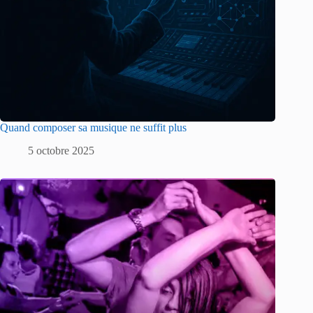
Quand composer sa musique ne suffit plus
5 octobre 2025