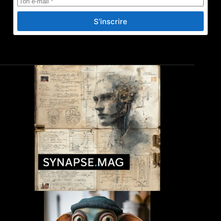
S’inscrire