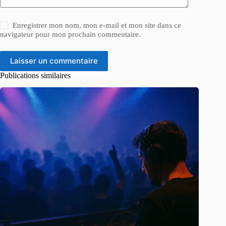
Enregistrer mon nom, mon e-mail et mon site dans ce
navigateur pour mon prochain commentaire.
Laisser un commentaire
Publications similaires