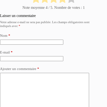
Note moyenne
4
/ 5. Nombre de votes :
1
Laisser un commentaire
Votre adresse e-mail ne sera pas publiée.
Les champs obligatoires sont
indiqués avec
*
Nom
*
E-mail
*
Ajouter un commentaire
*